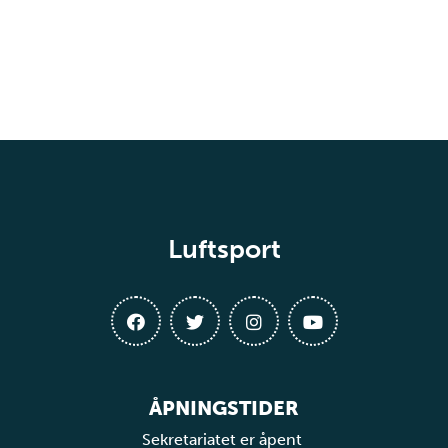
Luftsport
ÅPNINGSTIDER
Sekretariatet er åpent