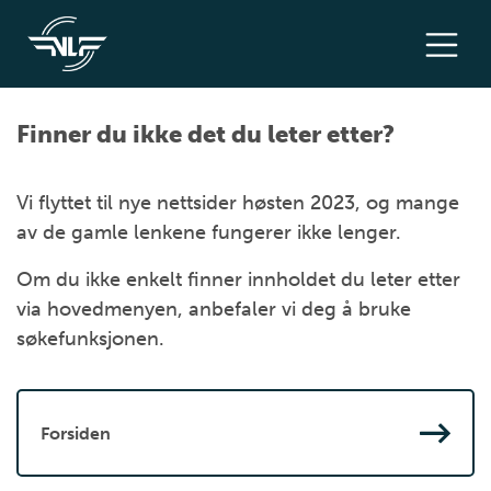
Finner du ikke det du leter etter?
Vi flyttet til nye nettsider høsten 2023, og mange
av de gamle lenkene fungerer ikke lenger.
Om du ikke enkelt finner innholdet du leter etter
via hovedmenyen, anbefaler vi deg å bruke
søkefunksjonen.
Forsiden