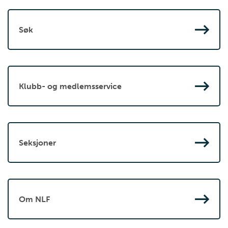
Søk
Klubb- og medlemsservice
Seksjoner
Om NLF