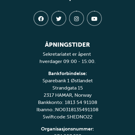
ÅPNINGSTIDER
Sekretariatet er åpent
hverdager 09:00 - 15:00.
Bankforbindelse:
Sparebank 1 Østlandet
Strandgata 15
2317 HAMAR, Norway
Bankkonto: 1813 54 91108
Ibanno.:NO0318135491108
Swiftcode:SHEDNO22
Organisasjonsnummer: