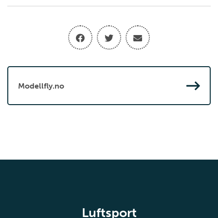
Modellfly.no
Luftsport