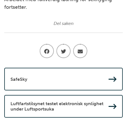
fortsetter.
Del saken
SafeSky
Luftfartstilsynet testet elektronisk synlighet
under Luftsportsuka