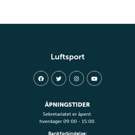
Luftsport
ÅPNINGSTIDER
Sekretariatet er åpent
hverdager 09:00 - 15:00.
Bankforbindelse: