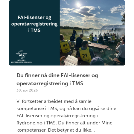
Du finner nå dine FAI-lisenser og
operatørregistrering i TMS
30. apr 2026
Vi fortsetter arbeidet med å samle
kompetanse i TMS, og nå kan du også se dine
FAI-lisenser og operatørregistrering i
flydrone.no i TMS. Du finner alt under Mine
kompetanser. Det betyr at du ikke...