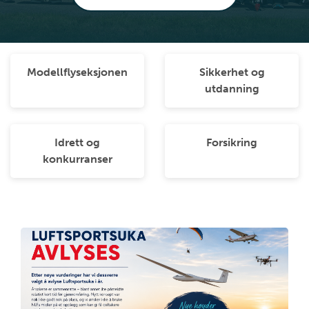
Modellflyseksjonen
Sikkerhet og
utdanning
Idrett og
Forsikring
konkurranser