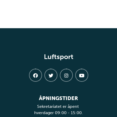
Luftsport
ÅPNINGSTIDER
Sekretariatet er åpent
hverdager 09:00 - 15:00.