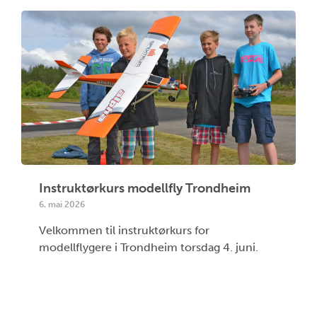
Instruktørkurs modellfly Trondheim
6. mai 2026
Velkommen til instruktørkurs for
modellflygere i Trondheim torsdag 4. juni.