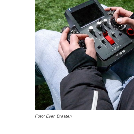
Foto: Even Braaten