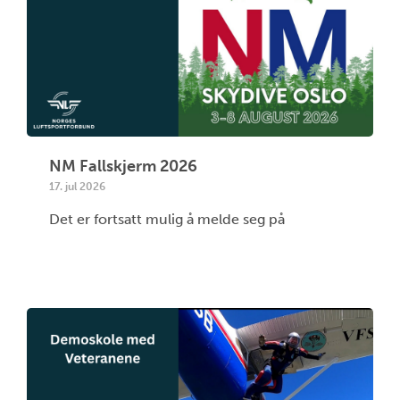
NM Fallskjerm 2026
17. jul 2026
Det er fortsatt mulig å melde seg på