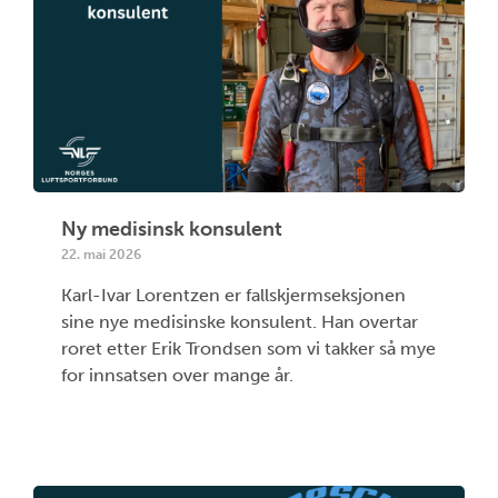
Ny medisinsk konsulent
22. mai 2026
Karl-Ivar Lorentzen er fallskjermseksjonen
sine nye medisinske konsulent. Han overtar
roret etter Erik Trondsen som vi takker så mye
for innsatsen over mange år.