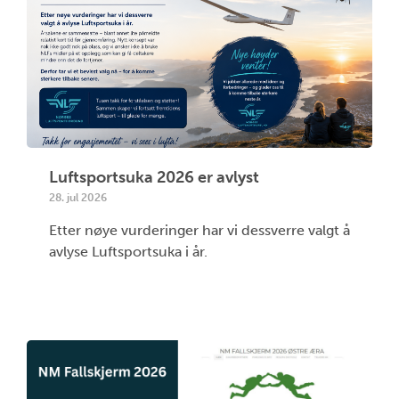
Luftsportsuka 2026 er avlyst
28. jul 2026
Etter nøye vurderinger har vi dessverre valgt å
avlyse Luftsportsuka i år.