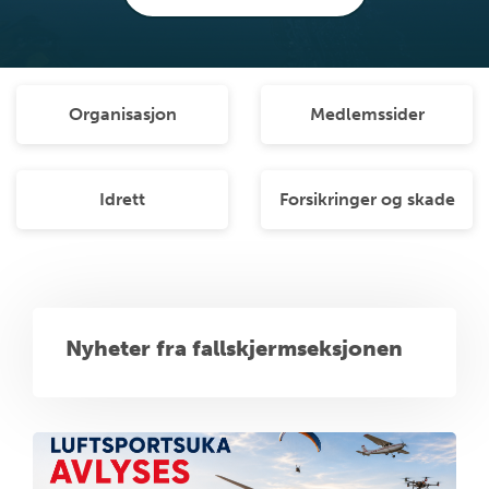
Organisasjon
Medlemssider
Idrett
Forsikringer og skade
Nyheter fra fallskjermseksjonen