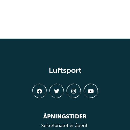
Luftsport
ÅPNINGSTIDER
Sekretariatet er åpent