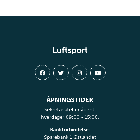
Luftsport
ÅPNINGSTIDER
Sekretariatet er åpent
hverdager 09:00 - 15:00.
Bankforbindelse:
Sparebank 1 Østlandet