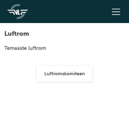
Luftrom
Temaside luftrom
Luftromskomiteen