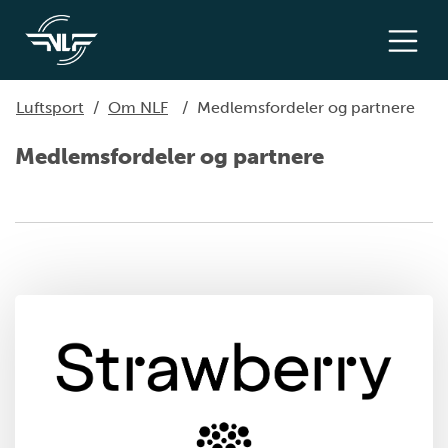
Luftsport
/
Om NLF
/
Medlemsfordeler og partnere
Medlemsfordeler og partnere