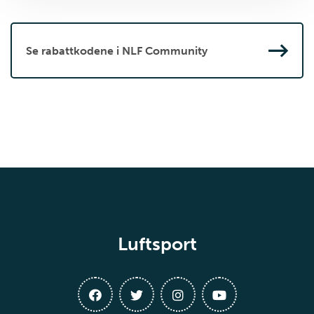
Se rabattkodene i NLF Community
Luftsport