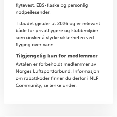
flytevest, EBS-flaske og personlig
nødpeilesender.
Tilbudet gjelder ut 2026 og er relevant
både for privatflygere og klubbmiljøer
som ønsker å styrke sikkerheten ved
flyging over vann.
Tilgjengelig kun for medlemmer
Avtalen er forbeholdt medlemmer av
Norges Luftsportforbund. Informasjon
om rabattkoder finner du derfor i NLF
Community, se lenke under.