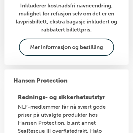
Inkluderer kostnadsfri navneendring,
mulighet for refusjon selv om det er en
lavprisbillett, ekstra bagasje inkludert og
rabbatert billettpris.
Mer informasjon og bestilling
Hansen Protection
Rednings- og sikkerhetsutstyr
NLF-medlemmer får nå svært gode
priser på utvalgte produkter hos
Hansen Protection, blant annet
SeaRescue III overflatedrakt, Halo