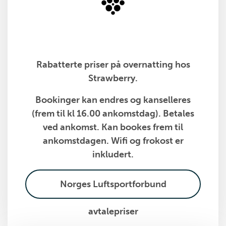
Rabatterte priser på overnatting hos
Strawberry.
Bookinger kan endres og kanselleres
(frem til kl 16.00 ankomstdag). Betales
ved ankomst. Kan bookes frem til
ankomstdagen. Wifi og frokost er
inkludert.
Norges Luftsportforbund
avtalepriser