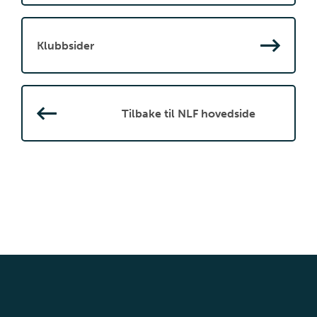
Klubbsider
Tilbake til NLF hovedside