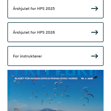
Årshjulet for HPS 2025
Årshjulet for HPS 2026
For instruktører