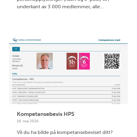
underkant av 3 000 medlemmer, alle...
Kompetansebevis HPS
18. mai 2026
Vil du ha bilde på kompetansebeviset ditt?