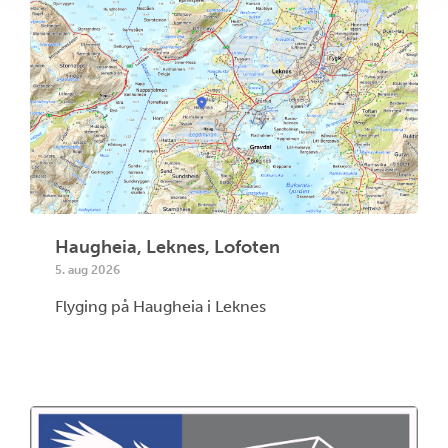
Haugheia, Leknes, Lofoten
5. aug 2026
Flyging på Haugheia i Leknes