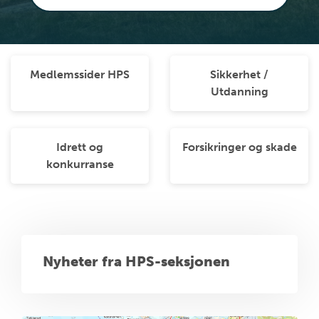
Medlemssider HPS
Sikkerhet /
Utdanning
Idrett og
Forsikringer og skade
konkurranse
Nyheter fra HPS-seksjonen