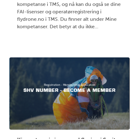
kompetanse i TMS, og nå kan du også se dine
FAI-lisenser og operatørregistrering i
flydrone.no i TMS. Du finner alt under Mine
kompetanser. Det betyr at du ikke...