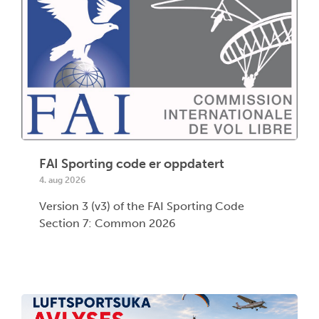
FAI Sporting code er oppdatert
4. aug 2026
Version 3 (v3) of the FAI Sporting Code
Section 7: Common 2026