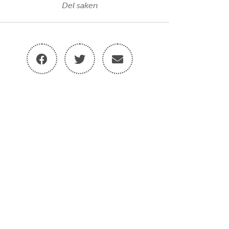
Del saken