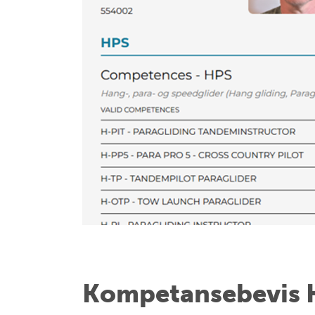
Kompetansebevis 