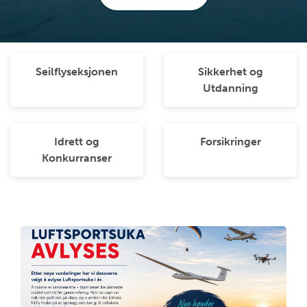
Seilflyseksjonen
Sikkerhet og
Utdanning
Idrett og
Forsikringer
Konkurranser