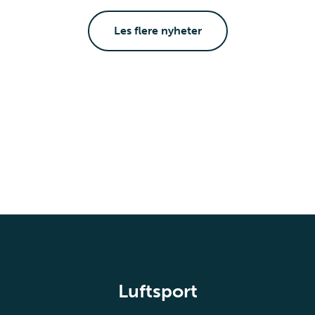
Les flere nyheter
Luftsport