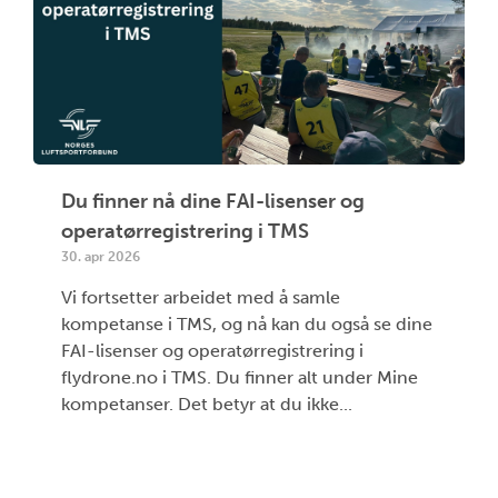
Du finner nå dine FAI-lisenser og
operatørregistrering i TMS
30. apr 2026
Vi fortsetter arbeidet med å samle
kompetanse i TMS, og nå kan du også se dine
FAI-lisenser og operatørregistrering i
flydrone.no i TMS. Du finner alt under Mine
kompetanser. Det betyr at du ikke...