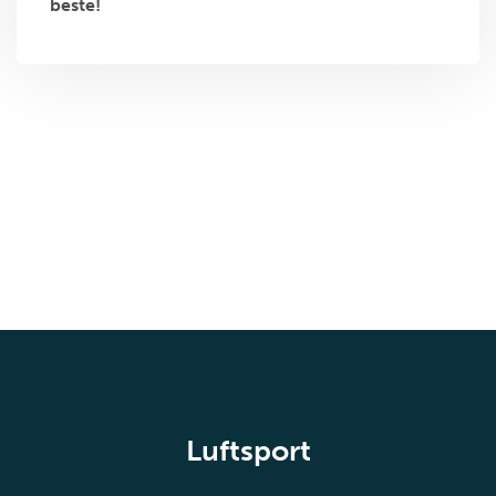
beste!
Luftsport