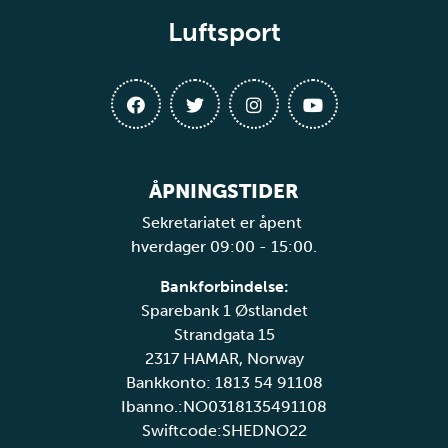
Luftsport
ÅPNINGSTIDER
Sekretariatet er åpent
hverdager 09:00 - 15:00.
Bankforbindelse:
Sparebank 1 Østlandet
Strandgata 15
2317 HAMAR, Norway
Bankkonto: 1813 54 91108
Ibanno.:NO0318135491108
Swiftcode:SHEDNO22