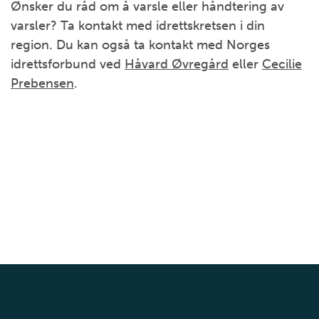
Ønsker du råd om å varsle eller håndtering av
varsler? Ta kontakt med idrettskretsen i din
region. Du kan også ta kontakt med Norges
idrettsforbund ved
Håvard Øvregård
eller
Cecilie
Prebensen
.