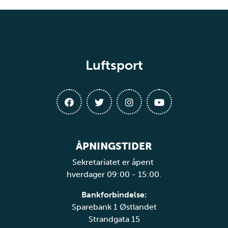
Luftsport
ÅPNINGSTIDER
Sekretariatet er åpent
hverdager 09:00 - 15:00.
Bankforbindelse:
Sparebank 1 Østlandet
Strandgata 15