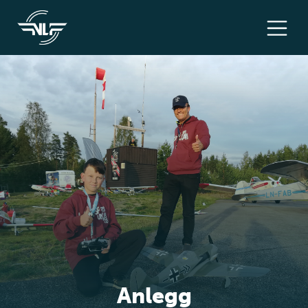
Anlegg