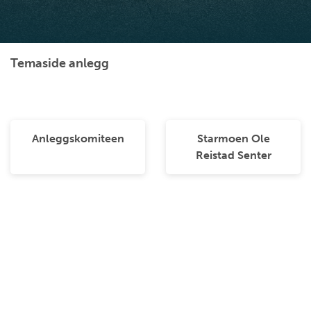
Temaside anlegg
Anleggskomiteen
Starmoen Ole
Reistad Senter