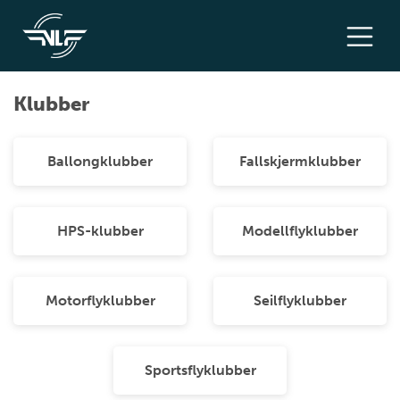
Klubber
Ballongklubber
Fallskjermklubber
HPS-klubber
Modellflyklubber
Motorflyklubber
Seilflyklubber
Sportsflyklubber