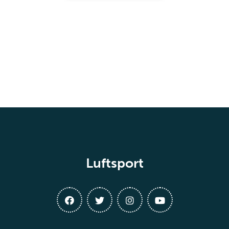
Luftsport