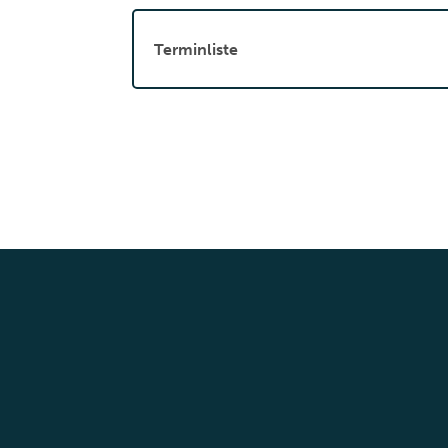
Terminliste