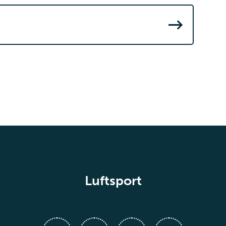
Luftsport