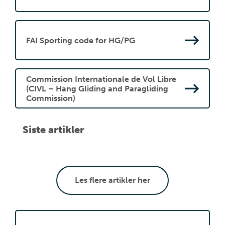
FAI Sporting code for HG/PG
Commission Internationale de Vol Libre
(CIVL – Hang Gliding and Paragliding
Commission)
Siste artikler
Les flere artikler her