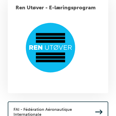
Ren Utøver - E-læringsprogram
FAI - Fédération Aéronautique
Internationale