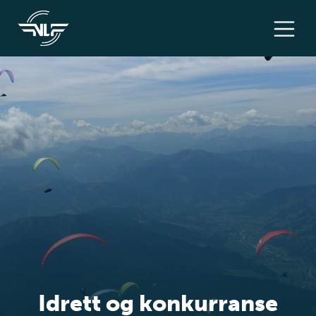
Idrett og konkurranse