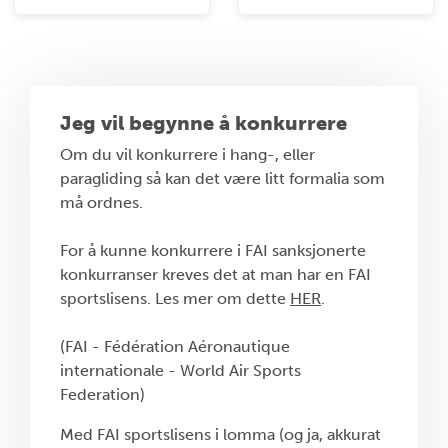
Jeg vil begynne å konkurrere
Om du vil konkurrere i hang-, eller
paragliding så kan det være litt formalia som
må ordnes.
For å kunne konkurrere i FAI sanksjonerte
konkurranser kreves det at man har en FAI
sportslisens. Les mer om dette
HER
.
(FAI - Fédération Aéronautique
internationale - World Air Sports
Federation)
Med FAI sportslisens i lomma (og ja, akkurat