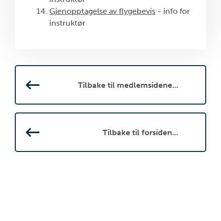
Gjenopptagelse av flygebevis
- info for
instruktør
Tilbake til medlemsidene...
Tilbake til forsiden...