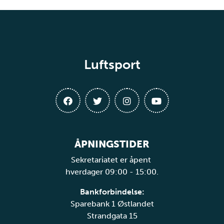
Luftsport
ÅPNINGSTIDER
Sekretariatet er åpent
hverdager 09:00 - 15:00.
Bankforbindelse:
Sparebank 1 Østlandet
Strandgata 15