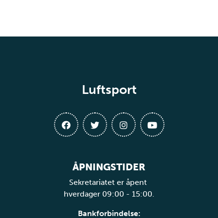
Luftsport
ÅPNINGSTIDER
Sekretariatet er åpent
hverdager 09:00 - 15:00.
Bankforbindelse: