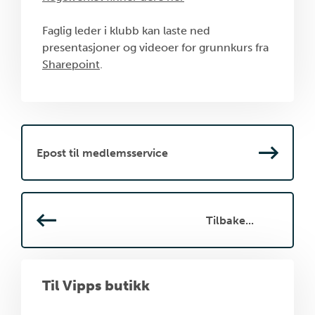
Faglig leder i klubb kan laste ned
presentasjoner og videoer for grunnkurs fra
Sharepoint
.
Epost til medlemsservice
Tilbake...
Til Vipps butikk