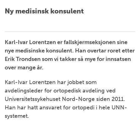
Ny medisinsk konsulent
Karl-Ivar Lorentzen er fallskjermseksjonen sine
nye medisinske konsulent. Han overtar roret etter
Erik Trondsen som vi takker så mye for innsatsen
over mange år.
Karl-Ivar Lorentzen har jobbet som
avdelingsleder for ortopedisk avdeling ved
Universitetssykehuset Nord-Norge siden 2011.
Han har hatt ansvaret for ortopedi i hele UNN-
systemet.