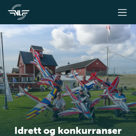
Idrett og konkurranser