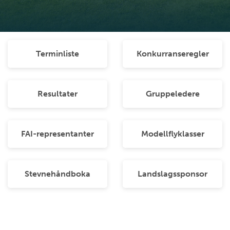
Terminliste
Konkurranseregler
Resultater
Gruppeledere
FAI-representanter
Modellflyklasser
Stevnehåndboka
Landslagssponsor