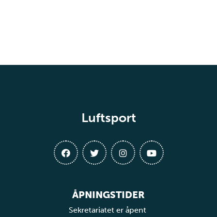
Luftsport
ÅPNINGSTIDER
Sekretariatet er åpent