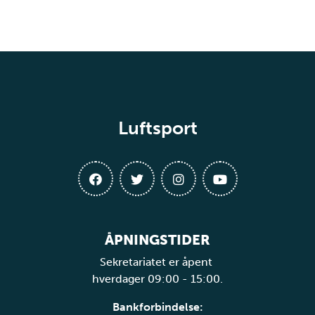
Luftsport
ÅPNINGSTIDER
Sekretariatet er åpent
hverdager 09:00 - 15:00.
Bankforbindelse: