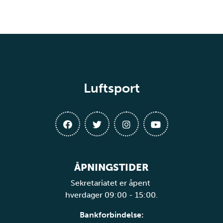
Luftsport
ÅPNINGSTIDER
Sekretariatet er åpent
hverdager 09:00 - 15:00.
Bankforbindelse: