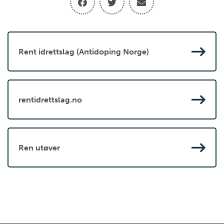
Rent idrettslag (Antidoping Norge)
rentidrettslag.no
Ren utøver