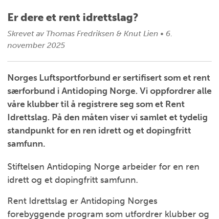
Er dere et rent idrettslag?
Skrevet av
Thomas Fredriksen & Knut Lien
•
6.
november 2025
Norges Luftsportforbund er sertifisert som et rent
særforbund i Antidoping Norge. Vi oppfordrer alle
våre klubber til å registrere seg som et Rent
Idrettslag. På den måten viser vi samlet et tydelig
standpunkt for en ren idrett og et dopingfritt
samfunn.
Stiftelsen Antidoping Norge arbeider for en ren
idrett og et dopingfritt samfunn.
Rent Idrettslag er Antidoping Norges
forebyggende program som utfordrer klubber og