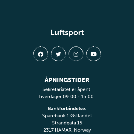
Luftsport
ÅPNINGSTIDER
Sekretariatet er åpent
hverdager 09:00 - 15:00.
Bankforbindelse:
Sparebank 1 Østlandet
Strandgata 15
2317 HAMAR, Norway