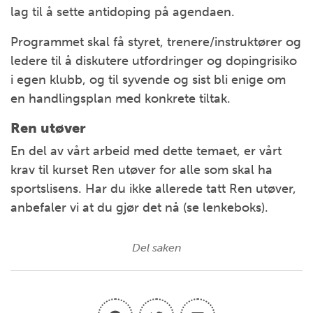
lag til å sette antidoping på agendaen.
Programmet skal få styret, trenere/instruktører og
ledere til å diskutere utfordringer og dopingrisiko
i egen klubb, og til syvende og sist bli enige om
en handlingsplan med konkrete tiltak.
Ren utøver
En del av vårt arbeid med dette temaet, er vårt
krav til kurset Ren utøver for alle som skal ha
sportslisens. Har du ikke allerede tatt Ren utøver,
anbefaler vi at du gjør det nå (se lenkeboks).
Del saken