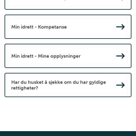
Min idrett - Kompetanse
Min idrett - Mine opplysninger
Har du husket å sjekke om du har gyldige
rettigheter?