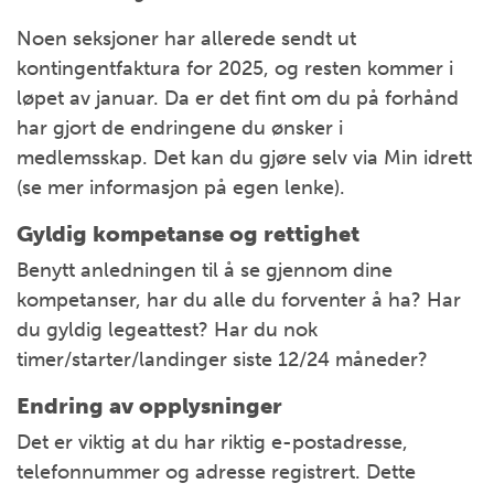
Noen seksjoner har allerede sendt ut
kontingentfaktura for 2025, og resten kommer i
løpet av januar. Da er det fint om du på forhånd
har gjort de endringene du ønsker i
medlemsskap. Det kan du gjøre selv via Min idrett
(se mer informasjon på egen lenke).
Gyldig kompetanse og rettighet
Benytt anledningen til å se gjennom dine
kompetanser, har du alle du forventer å ha? Har
du gyldig legeattest? Har du nok
timer/starter/landinger siste 12/24 måneder?
Endring av opplysninger
Det er viktig at du har riktig e-postadresse,
telefonnummer og adresse registrert. Dette