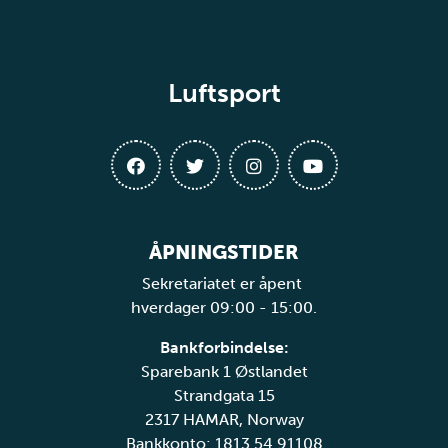
Luftsport
ÅPNINGSTIDER
Sekretariatet er åpent
hverdager 09:00 - 15:00.
Bankforbindelse:
Sparebank 1 Østlandet
Strandgata 15
2317 HAMAR, Norway
Bankkonto: 1813 54 91108