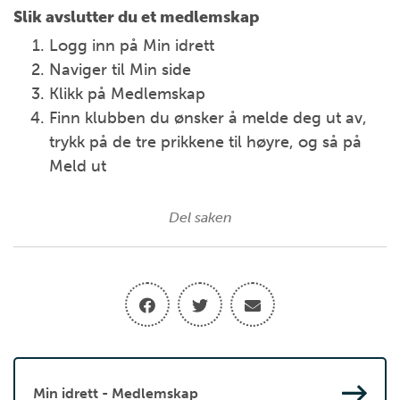
Slik avslutter du et medlemskap
Logg inn på Min idrett
Naviger til Min side
Klikk på Medlemskap
Finn klubben du ønsker å melde deg ut av,
trykk på de tre prikkene til høyre, og så på
Meld ut
Del saken
Min idrett - Medlemskap