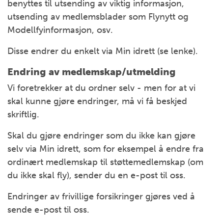
benyttes til utsending av viktig informasjon,
utsending av medlemsblader som Flynytt og
Modellfyinformasjon, osv.
Disse endrer du enkelt via Min idrett (se lenke).
Endring av medlemskap/utmelding
Vi foretrekker at du ordner selv - men for at vi
skal kunne gjøre endringer, må vi få beskjed
skriftlig.
Skal du gjøre endringer som du ikke kan gjøre
selv via Min idrett, som for eksempel å endre fra
ordinært medlemskap til støttemedlemskap (om
du ikke skal fly), sender du en e-post til oss.
Endringer av frivillige forsikringer gjøres ved å
sende e-post til oss.