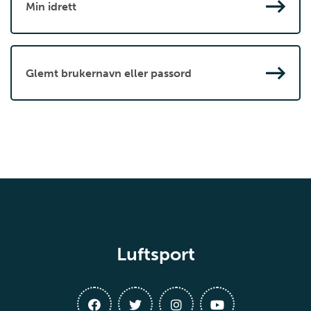
Min idrett
Glemt brukernavn eller passord
Luftsport