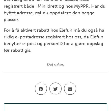
registrert både i Min idrett og hos MyPPR. Har du
byttet adresse, må du oppdatere den begge
plasser.
For å få aktivert rabatt hos Elefun må du også ha
riktig e-postadresse registrert hos oss, da Elefun
benytter e-post og personID for å gjøre oppslag
før rabatt gis.
Del saken