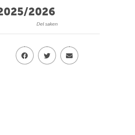
 2025/2026
Del saken