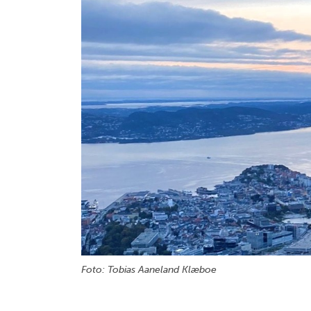
Foto: Tobias Aaneland Klæboe