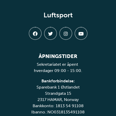
Luftsport
ÅPNINGSTIDER
Sekretariatet er åpent
hverdager 09:00 - 15:00.
Bankforbindelse:
Sparebank 1 Østlandet
Strandgata 15
2317 HAMAR, Norway
Bankkonto: 1813 54 91108
Ibanno.:NO0318135491108