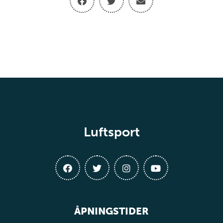
Luftsport
ÅPNINGSTIDER