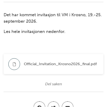
Det har kommet invitasjon til VM i Krosno, 19.-25.
september 2026.
Les hele invitasjonen nedenfor.
Official_Invitation_Krosno2026_final.pdf
Del saken