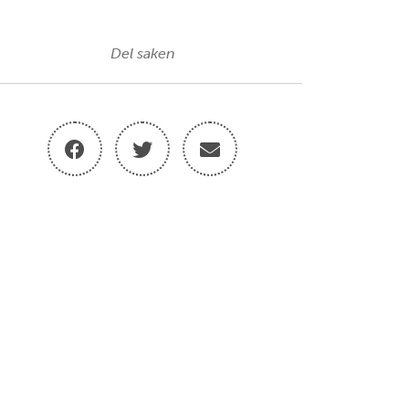
Del saken