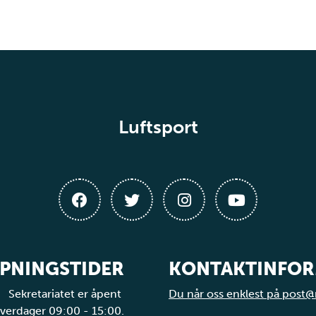
Luftsport
PNINGSTIDER
KONTAKTINFO
Sekretariatet er åpent
Du når oss enklest på post@
verdager 09:00 - 15:00.