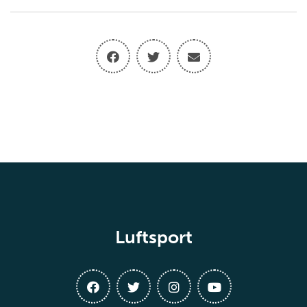
Luftsport