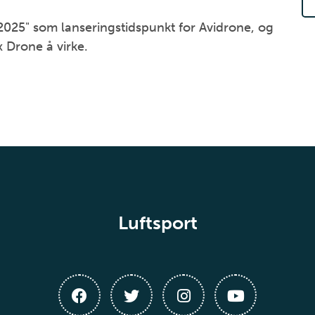
2025" som lanseringstidspunkt for Avidrone, og
 Drone å virke.
Luftsport