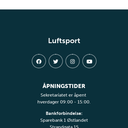
Luftsport
ÅPNINGSTIDER
Sekretariatet er åpent
hverdager 09:00 - 15:00.
Bankforbindelse:
Sparebank 1 Østlandet
Strandgata 15