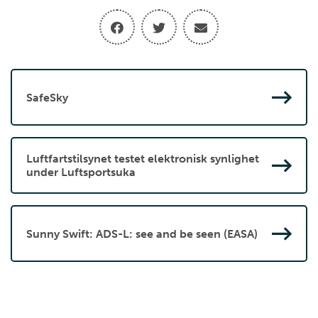
SafeSky
Luftfartstilsynet testet elektronisk synlighet
under Luftsportsuka
Sunny Swift: ADS-L: see and be seen (EASA)