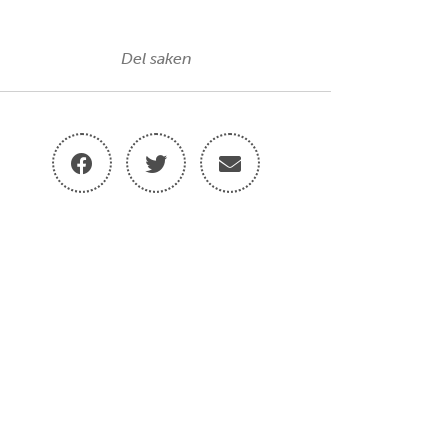
Del saken