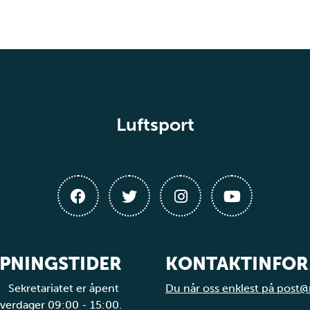
Luftsport
PNINGSTIDER
KONTAKTINFO
Sekretariatet er åpent
Du når oss enklest på post@
verdager 09:00 - 15:00.