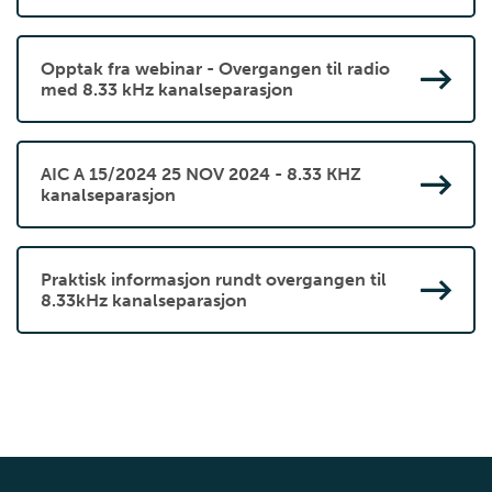
Opptak fra webinar - Overgangen til radio
med 8.33 kHz kanalseparasjon
AIC A 15/2024 25 NOV 2024 - 8.33 KHZ
kanalseparasjon
Praktisk informasjon rundt overgangen til
8.33kHz kanalseparasjon