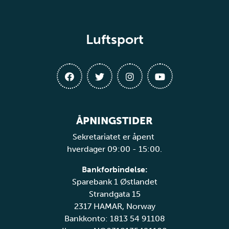
Luftsport
ÅPNINGSTIDER
Sekretariatet er åpent
hverdager 09:00 - 15:00.
Bankforbindelse:
Sparebank 1 Østlandet
Strandgata 15
2317 HAMAR, Norway
Bankkonto: 1813 54 91108