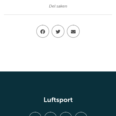
Del saken
Luftsport