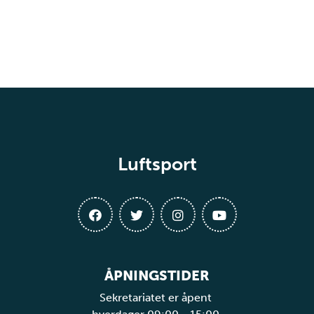
Luftsport
ÅPNINGSTIDER
Sekretariatet er åpent