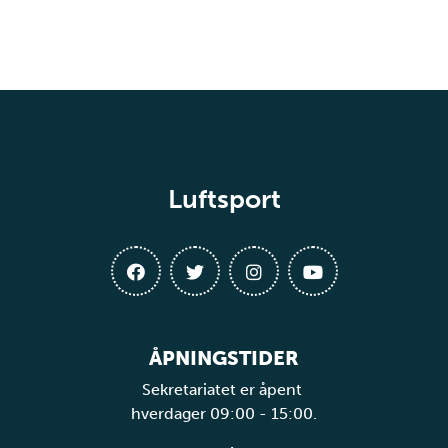
Luftsport
ÅPNINGSTIDER
Sekretariatet er åpent
hverdager 09:00 - 15:00.