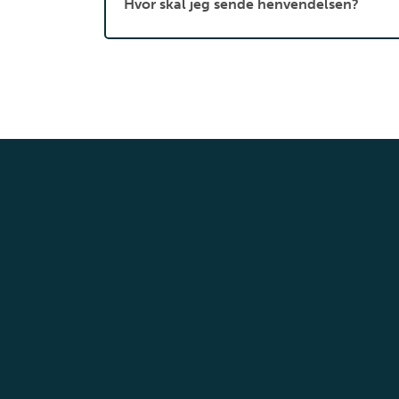
Hvor skal jeg sende henvendelsen?