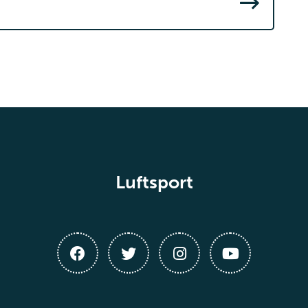
Luftsport