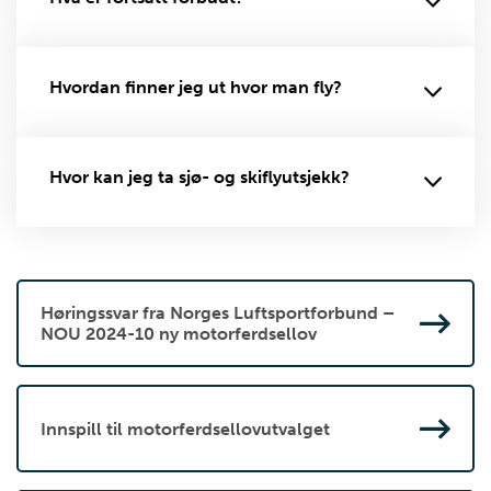
Hvordan finner jeg ut hvor man fly?
Hvor kan jeg ta sjø- og skiflyutsjekk?
Høringssvar fra Norges Luftsportforbund –
NOU 2024-10 ny motorferdsellov
Innspill til motorferdsellovutvalget