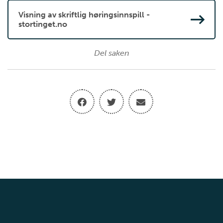
Visning av skriftlig høringsinnspill -
stortinget.no
Del saken