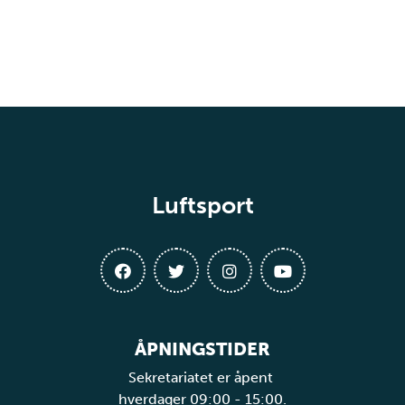
Luftsport
ÅPNINGSTIDER
Sekretariatet er åpent
hverdager 09:00 - 15:00.