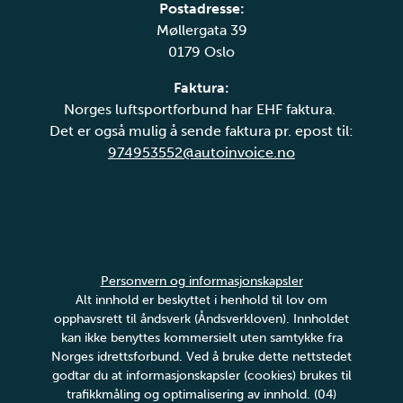
Postadresse:
Møllergata 39
0179 Oslo
Faktura:
Norges luftsportforbund har EHF faktura.
Det er også mulig å sende faktura pr. epost til:
974953552@autoinvoice.no
Personvern og informasjonskapsler
Alt innhold er beskyttet i henhold til lov om
opphavsrett til åndsverk (Åndsverkloven). Innholdet
kan ikke benyttes kommersielt uten samtykke fra
Norges idrettsforbund. Ved å bruke dette nettstedet
godtar du at informasjonskapsler (cookies) brukes til
trafikkmåling og optimalisering av innhold. (04)