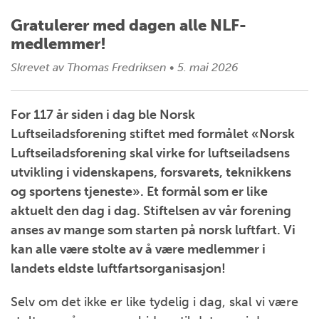
Gratulerer med dagen alle NLF-
medlemmer!
Skrevet av
Thomas Fredriksen
•
5. mai 2026
For 117 år siden i dag ble Norsk
Luftseiladsforening stiftet med formålet «Norsk
Luftseiladsforening skal virke for luftseiladsens
utvikling i videnskapens, forsvarets, teknikkens
og sportens tjeneste». Et formål som er like
aktuelt den dag i dag. Stiftelsen av vår forening
anses av mange som starten på norsk luftfart. Vi
kan alle være stolte av å være medlemmer i
landets eldste luftfartsorganisasjon!
Selv om det ikke er like tydelig i dag, skal vi være