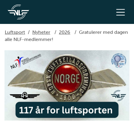
Luftsport
/
Nyheter
/
2026
/
Gratulerer med dagen
alle NLF-medlemmer!