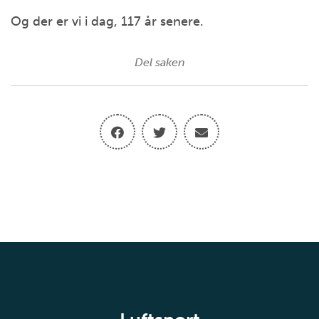
Og der er vi i dag, 117 år senere.
Del saken