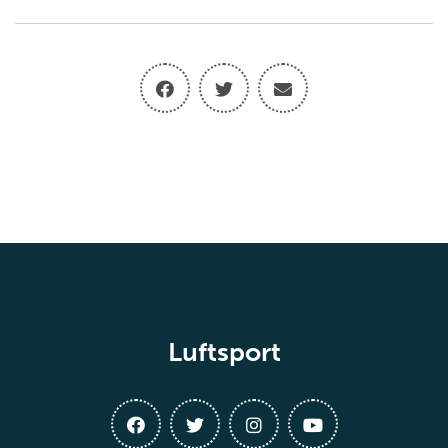
Luftsport