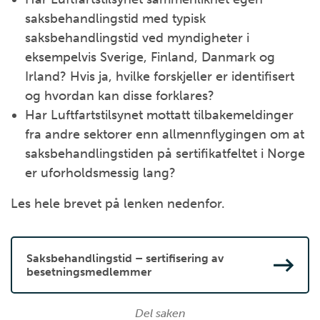
saksbehandlingstid med typisk
saksbehandlingstid ved myndigheter i
eksempelvis Sverige, Finland, Danmark og
Irland? Hvis ja, hvilke forskjeller er identifisert
og hvordan kan disse forklares?
Har Luftfartstilsynet mottatt tilbakemeldinger
fra andre sektorer enn allmennflygingen om at
saksbehandlingstiden på sertifikatfeltet i Norge
er uforholdsmessig lang?
Les hele brevet på lenken nedenfor.
Saksbehandlingstid – sertifisering av
besetningsmedlemmer
Del saken