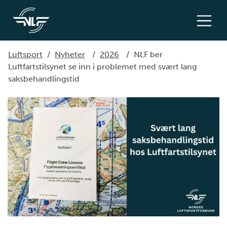
Luftsport
/
Nyheter
/
2026
/
NLF ber
Luftfartstilsynet se inn i problemet med svært lang
saksbehandlingstid