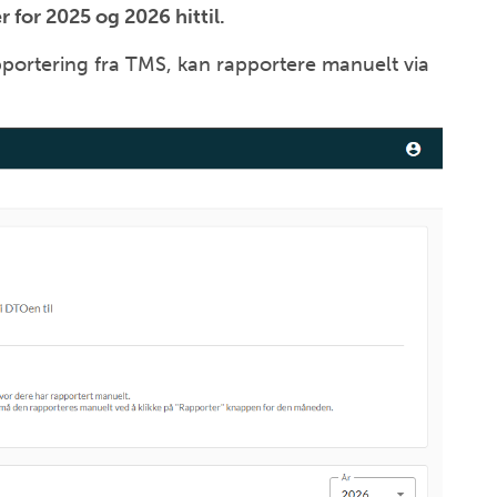
 for 2025 og 2026 hittil.
portering fra TMS, kan rapportere manuelt via