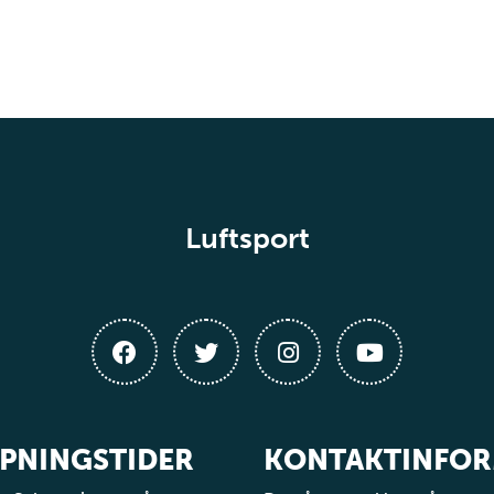
Luftsport
PNINGSTIDER
KONTAKTINFO