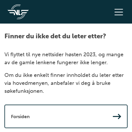
Finner du ikke det du leter etter?
Vi flyttet til nye nettsider høsten 2023, og mange
av de gamle lenkene fungerer ikke lenger.
Om du ikke enkelt finner innholdet du leter etter
via hovedmenyen, anbefaler vi deg å bruke
søkefunksjonen.
Forsiden