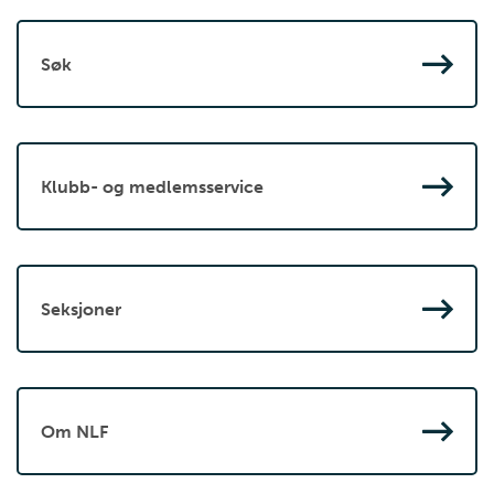
Søk
Klubb- og medlemsservice
Seksjoner
Om NLF