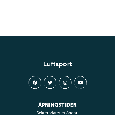
Luftsport
ÅPNINGSTIDER
Sekretariatet er åpent