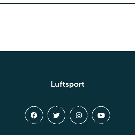
Luftsport