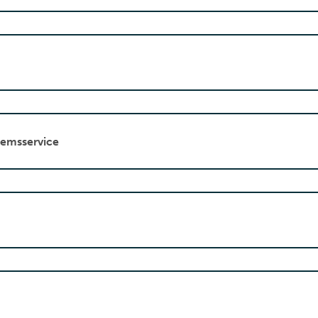
emsservice