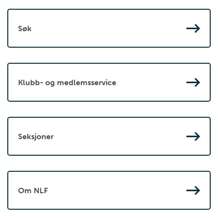
Søk
Klubb- og medlemsservice
Seksjoner
Om NLF