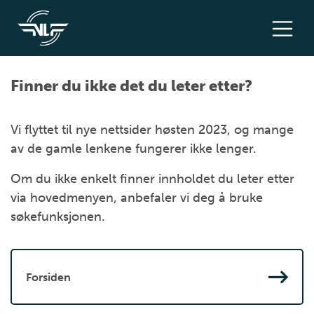
Finner du ikke det du leter etter?
Vi flyttet til nye nettsider høsten 2023, og mange
av de gamle lenkene fungerer ikke lenger.
Om du ikke enkelt finner innholdet du leter etter
via hovedmenyen, anbefaler vi deg å bruke
søkefunksjonen.
Forsiden