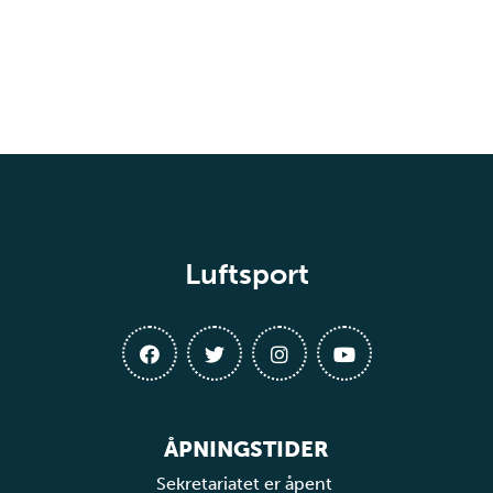
Luftsport
ÅPNINGSTIDER
Sekretariatet er åpent