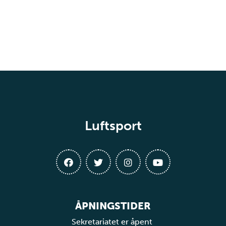
Luftsport
ÅPNINGSTIDER
Sekretariatet er åpent