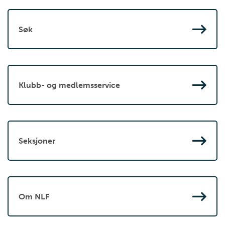
Søk
Klubb- og medlemsservice
Seksjoner
Om NLF