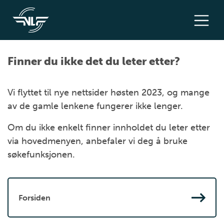
Finner du ikke det du leter etter?
Vi flyttet til nye nettsider høsten 2023, og mange
av de gamle lenkene fungerer ikke lenger.
Om du ikke enkelt finner innholdet du leter etter
via hovedmenyen, anbefaler vi deg å bruke
søkefunksjonen.
Forsiden