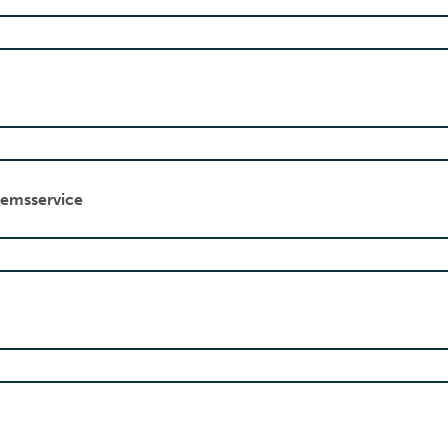
emsservice