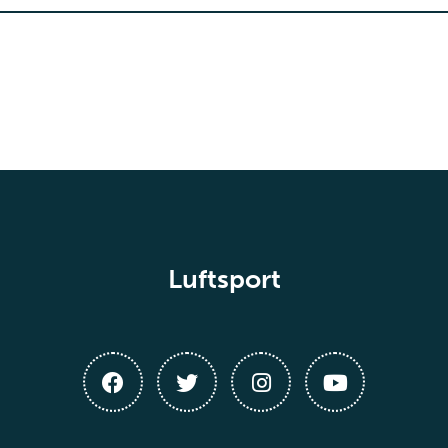
Luftsport