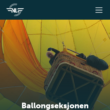
Ballongseksjonen