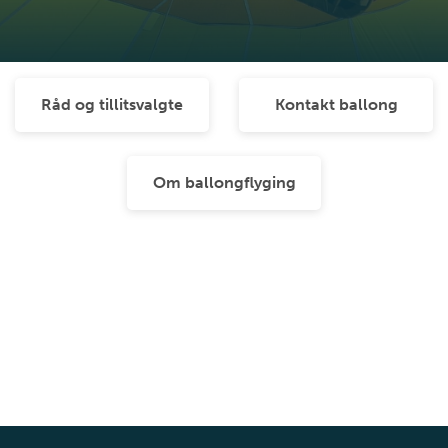
Råd og tillitsvalgte
Kontakt ballong
Om ballongflyging