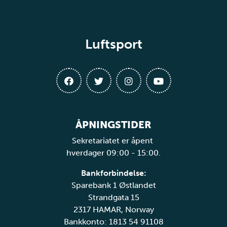
Luftsport
ÅPNINGSTIDER
Sekretariatet er åpent
hverdager 09:00 - 15:00.
Bankforbindelse:
Sparebank 1 Østlandet
Strandgata 15
2317 HAMAR, Norway
Bankkonto: 1813 54 91108